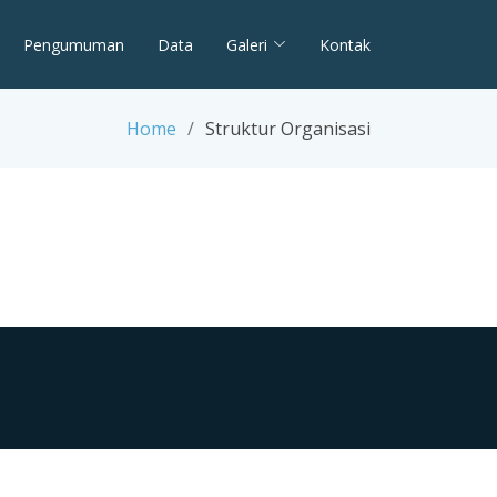
Pengumuman
Data
Galeri
Kontak
Home
Struktur Organisasi