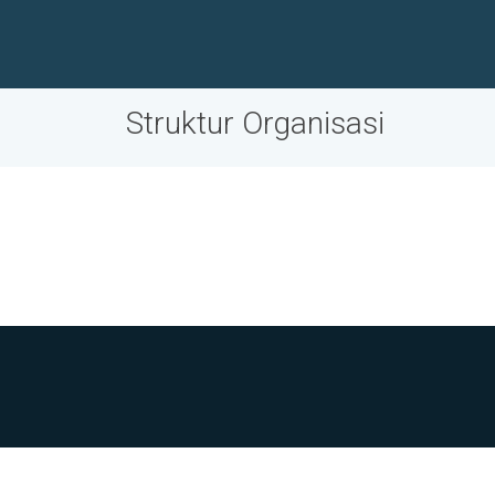
Struktur Organisasi